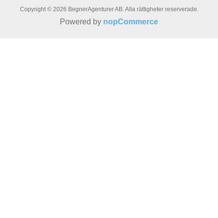
Copyright © 2026 BegnerAgenturer AB. Alla rättigheter reserverade.
Powered by
nopCommerce