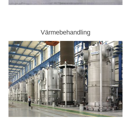
Värmebehandling