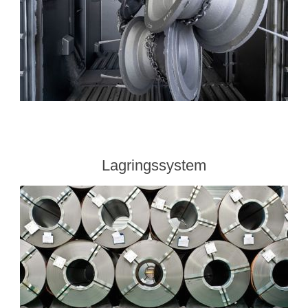
Lagringssystem