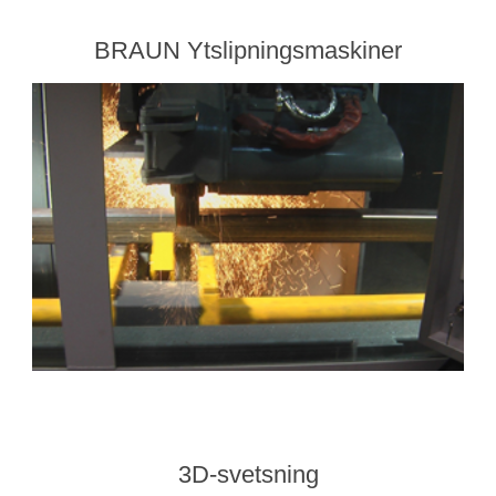
BRAUN Ytslipningsmaskiner
3D-svetsning