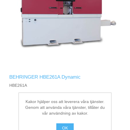
BEHRINGER HBE261A Dynamic
HBE261A
Kakor hjälper oss att leverera våra tjänster.
Genom att använda våra tjänster, tillåter du
vår användning av kakor.
OK