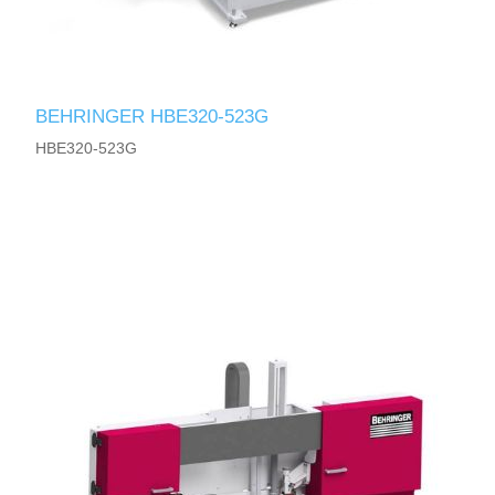
BEHRINGER HBE320-523G
HBE320-523G