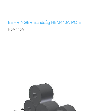
BEHRINGER Bandsåg HBM440A-PC-E
HBM440A