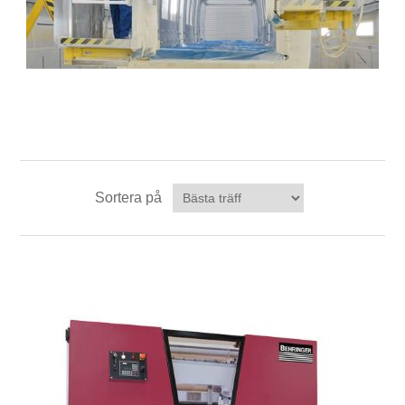
Sortera på