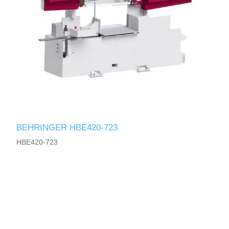
BEHRINGER HBE420-723
HBE420-723