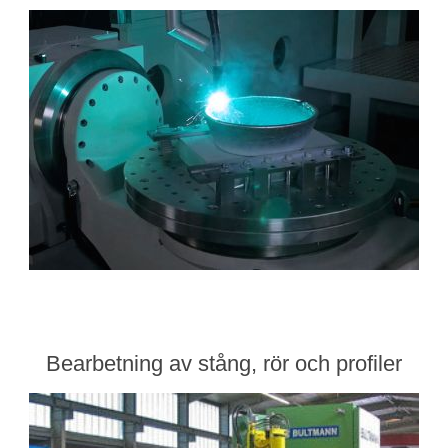
Bearbetning av stång, rör och profiler