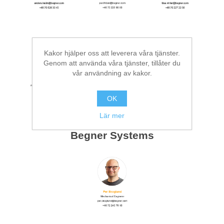
Kakor hjälper oss att leverera våra tjänster.
Genom att använda våra tjänster, tillåter du
vår användning av kakor.
OK
Lär mer
Begner Systems