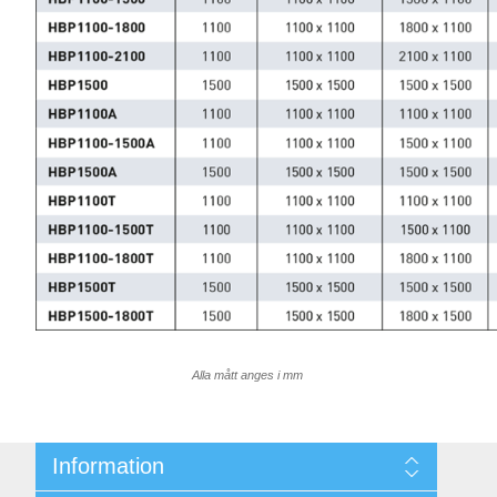
Alla mått anges i mm
Information