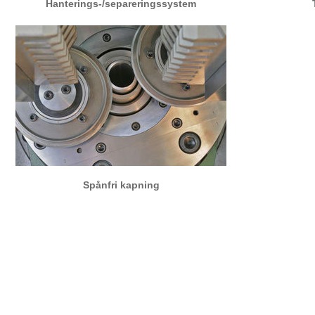
Hanterings-/separeringssystem
Spånfri kapning