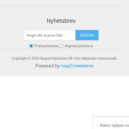
Nyhetsbrev
SKICKA
Prenumerera
Avprenumerera
Copyright © 2026 BegnerAgenturer AB. Alla rättigheter reserverade.
Powered by
nopCommerce
Kakor hjälper os