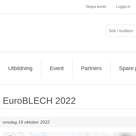
Skapa konto
Logga in
Utbildning
Event
Partners
Spare 
EuroBLECH 2022
onsdag 19 oktober 2022