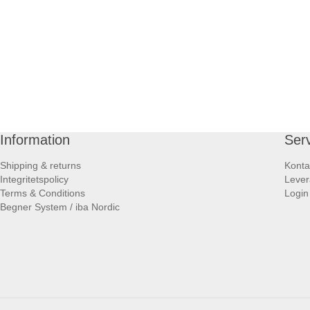
Information
Ser
Shipping & returns
Konta
Integritetspolicy
Lever
Terms & Conditions
Login
Begner System / iba Nordic