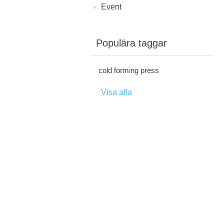
Event
Populära taggar
cold forming press
Visa alla