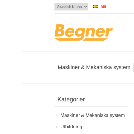
Maskiner & Mekaniska system
Kategorier
Maskiner & Mekaniska system
Utbildning