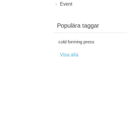
Event
Populära taggar
cold forming press
Visa alla