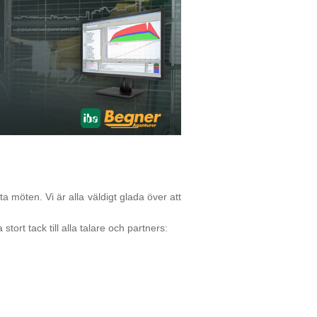
a möten. Vi är alla väldigt glada över att
stort tack till alla talare och partners: