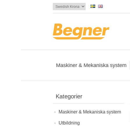
Maskiner & Mekaniska system
Kategorier
Maskiner & Mekaniska system
Utbildning