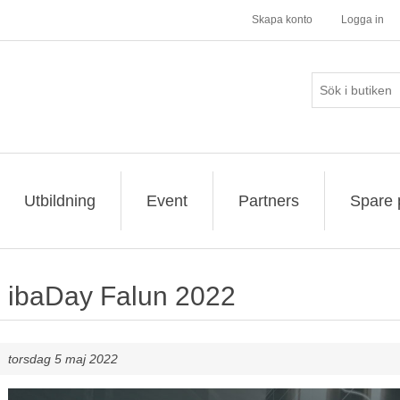
Skapa konto
Logga in
Utbildning
Event
Partners
Spare 
ibaDay Falun 2022
torsdag 5 maj 2022