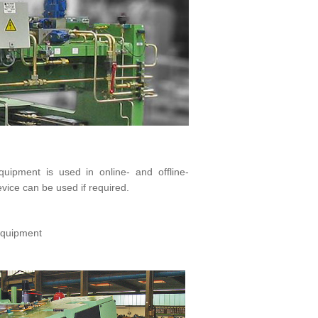
equipment is used in online- and offline-
vice can be used if required.
equipment