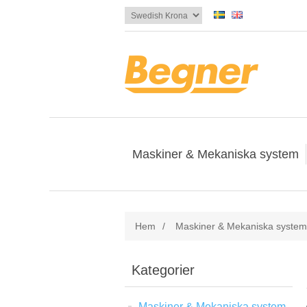
Maskiner & Mekaniska system
Hem
/
Maskiner & Mekaniska system
Kategorier
Maskiner & Mekaniska system