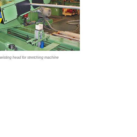
wisting head for stretching machine